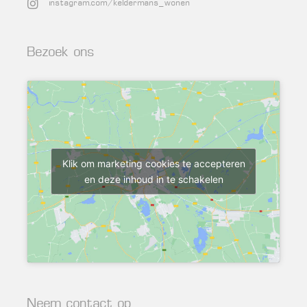
instagram.com/keldermans_wonen
Bezoek ons
Klik om marketing cookies te accepteren
en deze inhoud in te schakelen
Neem contact op