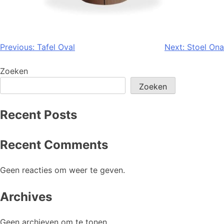
Previous:
Tafel Oval
Next:
Stoel Ona
Zoeken
Zoeken
Recent Posts
Recent Comments
Geen reacties om weer te geven.
Archives
Geen archieven om te tonen.