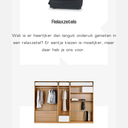
Relaxzetels
Wat is er heerlijker dan languit onderuit genieten in
een relaxzetel? Er eentje kiezen is moeilijker, maar
daar heb je ons voor.