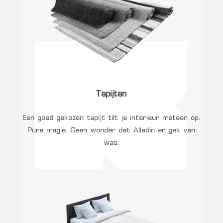
Tapijten
Een goed gekozen tapijt tilt je interieur meteen op.
Pure magie. Geen wonder dat Alladin er gek van
was.