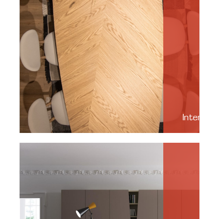
Interieur