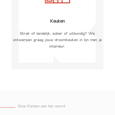
Keuken
Strak of landelijk, sober of uitbundig? We
ontwerpen graag jouw droomkeuken in lijn met je
interieur.
Onze Klanten aan het woord