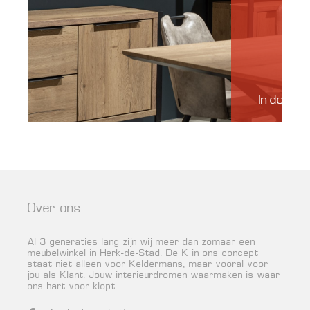
In de kijk
Over ons
Al 3 generaties lang zijn wij meer dan zomaar een
meubelwinkel in Herk-de-Stad. De K in ons concept
staat niet alleen voor Keldermans, maar vooral voor
jou als Klant. Jouw interieurdromen waarmaken is waar
ons hart voor klopt.