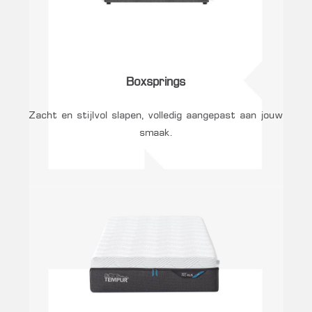
Boxsprings
Zacht en stijlvol slapen, volledig aangepast aan jouw
smaak.