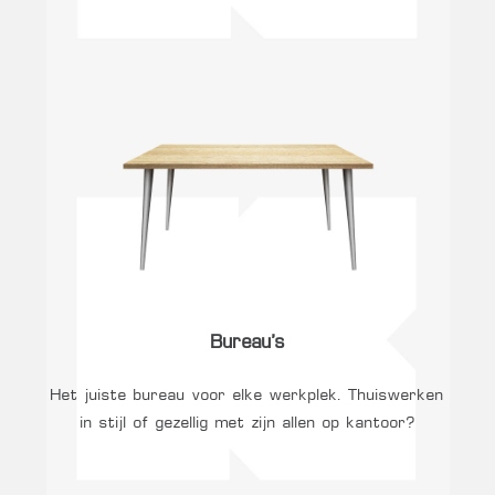
Bureau’s
Het juiste bureau voor elke werkplek. Thuiswerken
in stijl of gezellig met zijn allen op kantoor?