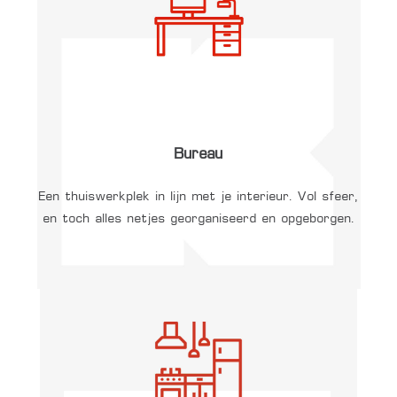
Bureau
Een thuiswerkplek in lijn met je interieur. Vol sfeer,
en toch alles netjes georganiseerd en opgeborgen.