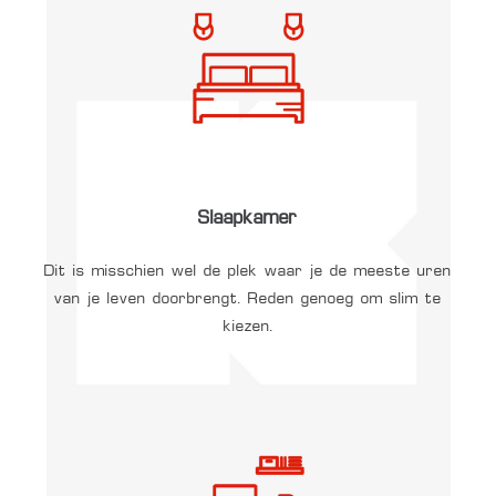
Slaapkamer
Dit is misschien wel de plek waar je de meeste uren
van je leven doorbrengt. Reden genoeg om slim te
kiezen.