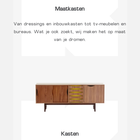
Maatkasten
Van dressings en inbouwkasten tot tv-meubelen en
bureaus. Wat je ook zoekt, wij maken het op maat
van je dromen.
Kasten