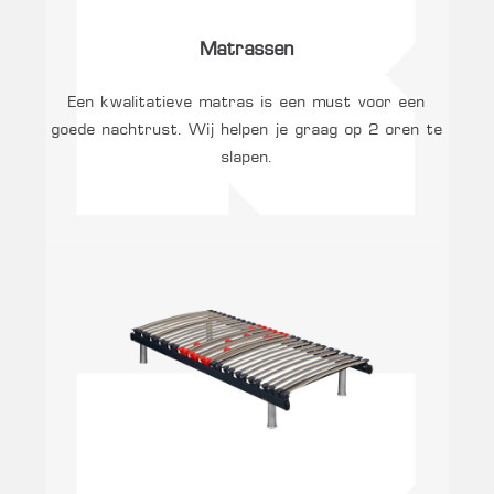
Matrassen
Een kwalitatieve matras is een must voor een
goede nachtrust. Wij helpen je graag op 2 oren te
slapen.