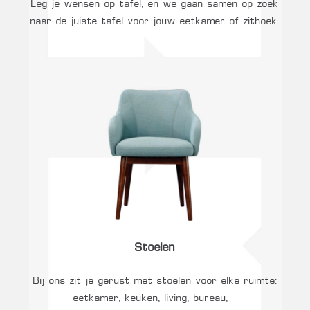
Leg je wensen op tafel, en we gaan samen op zoek
naar de juiste tafel voor jouw eetkamer of zithoek.
Stoelen
Bij ons zit je gerust met stoelen voor elke ruimte:
eetkamer, keuken, living, bureau, …