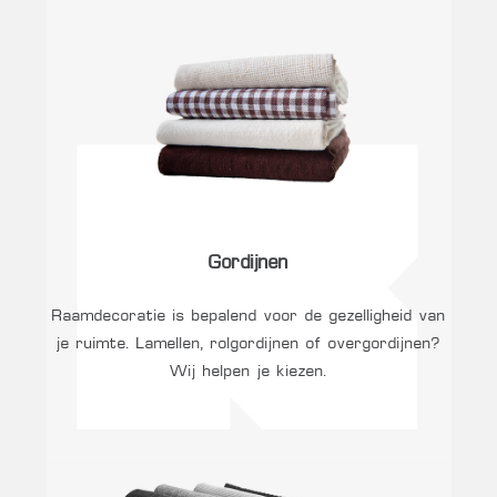
Gordijnen
Raamdecoratie is bepalend voor de gezelligheid van
je ruimte. Lamellen, rolgordijnen of overgordijnen?
Wij helpen je kiezen.