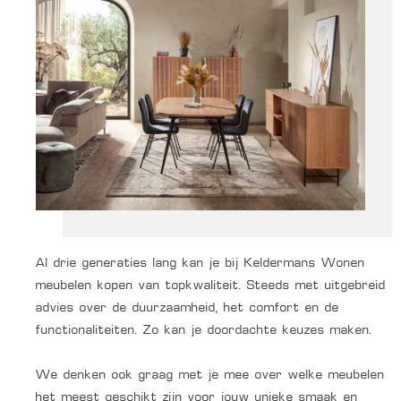
Al drie generaties lang kan je bij Keldermans Wonen
meubelen kopen van topkwaliteit. Steeds met uitgebreid
advies over de duurzaamheid, het comfort en de
functionaliteiten. Zo kan je doordachte keuzes maken.
We denken ook graag met je mee over welke meubelen
het meest geschikt zijn voor jouw unieke smaak en