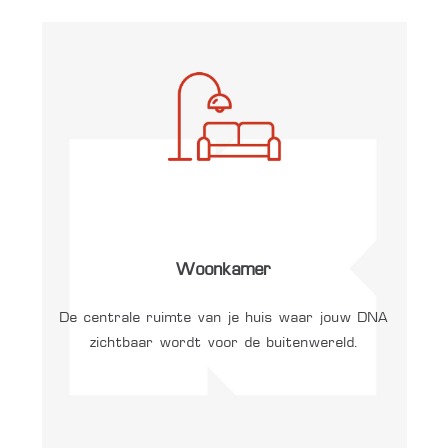
Woonkamer
De centrale ruimte van je huis waar jouw DNA
zichtbaar wordt voor de buitenwereld.