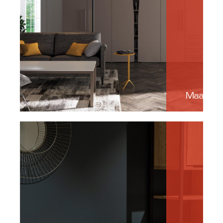
Maatwe