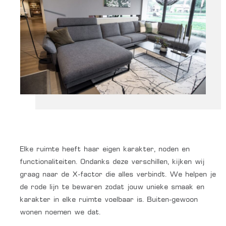
Elke ruimte heeft haar eigen karakter, noden en
functionaliteiten. Ondanks deze verschillen, kijken wij
graag naar de X-factor die alles verbindt. We helpen je
de rode lijn te bewaren zodat jouw unieke smaak en
karakter in elke ruimte voelbaar is. Buiten-gewoon
wonen noemen we dat.