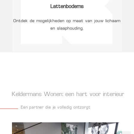
Lattenbodems
Ontdek de mogelijkheden op maat van jouw lichaam
en slaaphouding.
Keldermans Wonen: een hart voor interieur
Een partner die je volledig ontzorgt