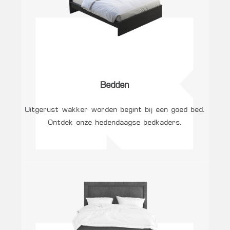
Bedden
Uitgerust wakker worden begint bij een goed bed.
Ontdek onze hedendaagse bedkaders.