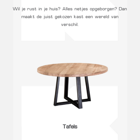
Wil je rust in je huis? Alles netjes opgeborgen? Dan
maakt de juist gekozen kast een wereld van
verschil.
Tafels