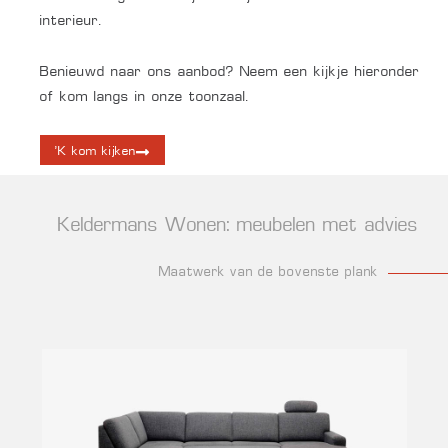
interieur.
Benieuwd naar ons aanbod? Neem een kijkje hieronder
of kom langs in onze toonzaal.
'K kom kijken
Keldermans Wonen: meubelen met advies
Maatwerk van de bovenste plank