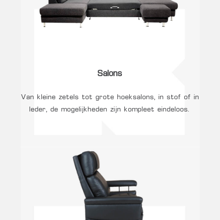
Salons
Van kleine zetels tot grote hoeksalons, in stof of in
leder, de mogelijkheden zijn kompleet eindeloos.