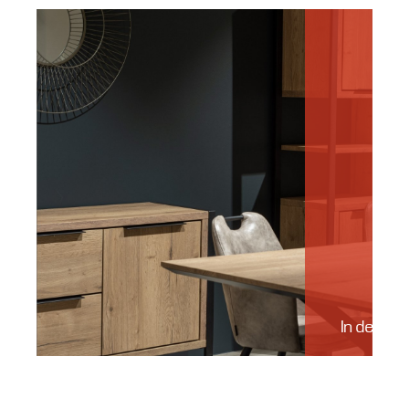
In de kijk