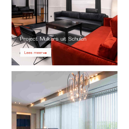
Project Mulkers uit Schulen
Lees meer