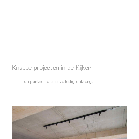
Keukens
Comfortabel en stijlvol
Knappe projecten in de Kijker
Een partner die je volledig ontzorgt