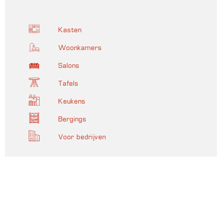
Kasten
Woonkamers
Salons
Tafels
Keukens
Bergings
Voor bedrijven