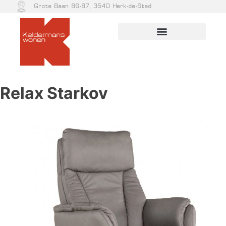
Grote Baan 86-87, 3540 Herk-de-Stad
Relax Starkov