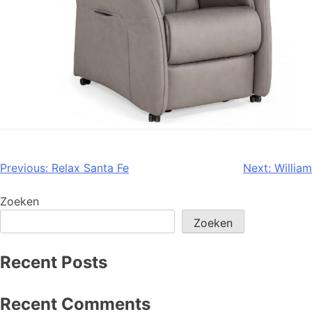
Previous:
Relax Santa Fe
Next:
William
Zoeken
Zoeken
Recent Posts
Recent Comments