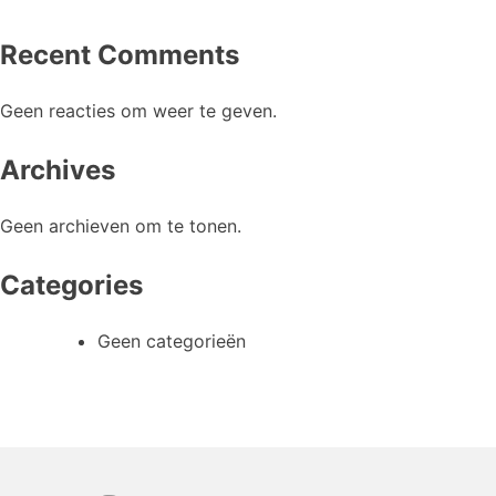
Recent Comments
Geen reacties om weer te geven.
Archives
Geen archieven om te tonen.
Categories
Geen categorieën