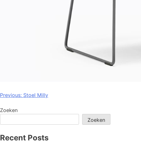
Previous:
Stoel Milly
Zoeken
Zoeken
Recent Posts