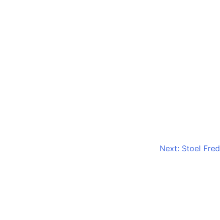
Next:
Stoel Fred