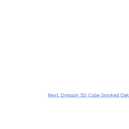
Next:
Dressoir 5D Cube Smoked Oak