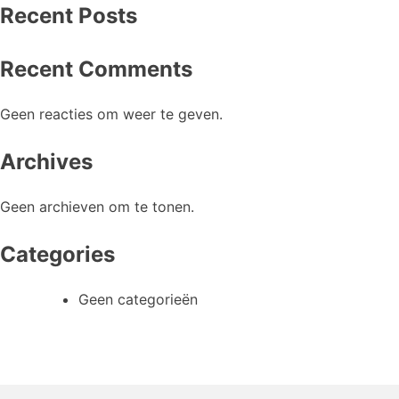
Recent Posts
Recent Comments
Geen reacties om weer te geven.
Archives
Geen archieven om te tonen.
Categories
Geen categorieën