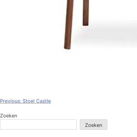
Previous:
Stoel Castle
Zoeken
Zoeken