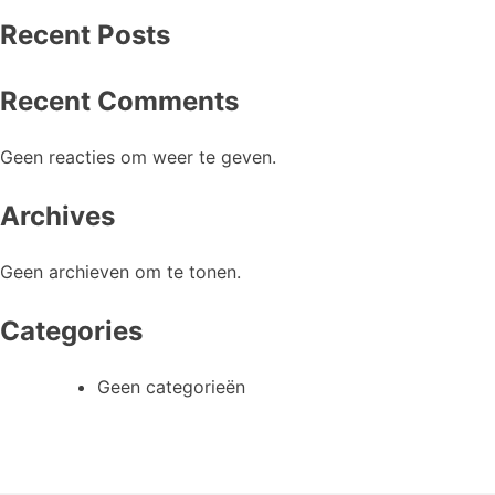
Recent Posts
Recent Comments
Geen reacties om weer te geven.
Archives
Geen archieven om te tonen.
Categories
Geen categorieën