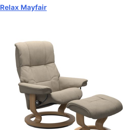
Relax Mayfair