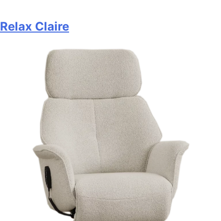
Relax Claire