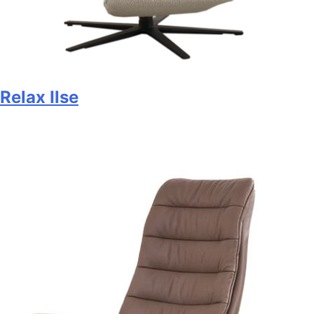
Relax Ilse