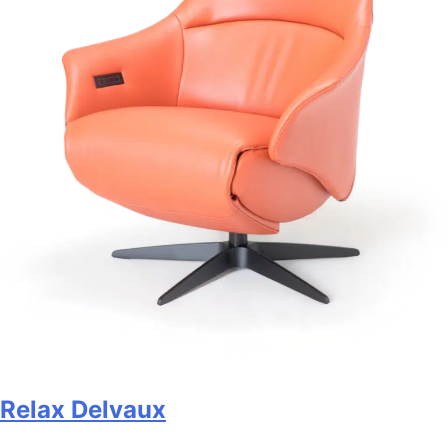
Relax Delvaux