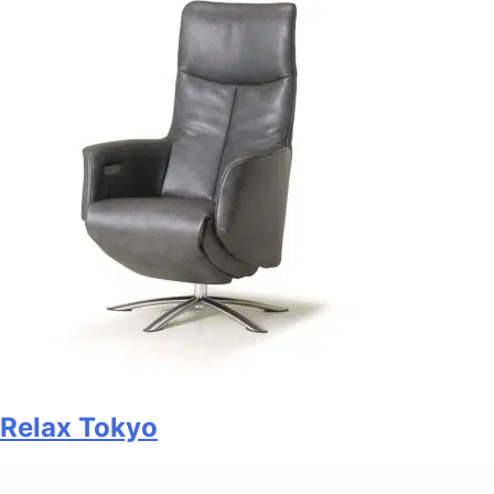
Relax Tokyo