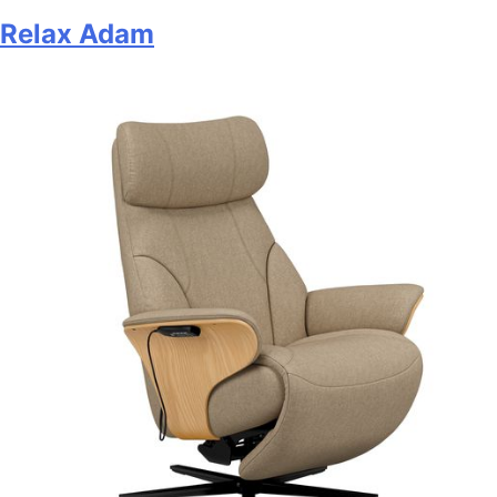
Relax Adam