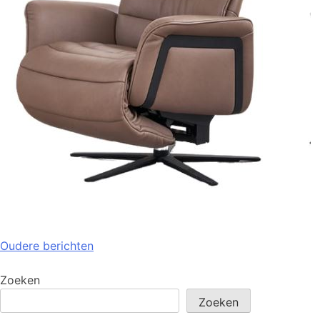
Oudere berichten
Zoeken
Zoeken