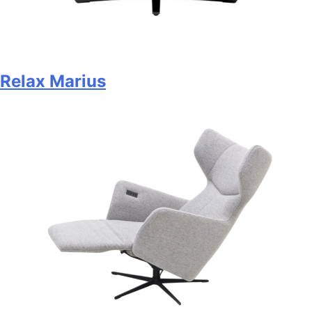
Relax Marius