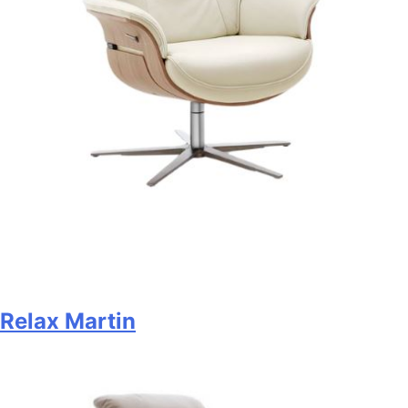
Relax Martin