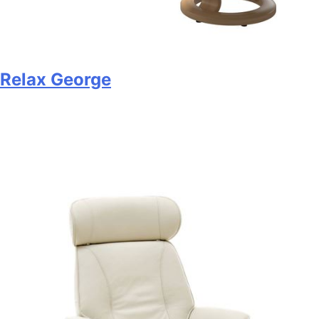
Relax George