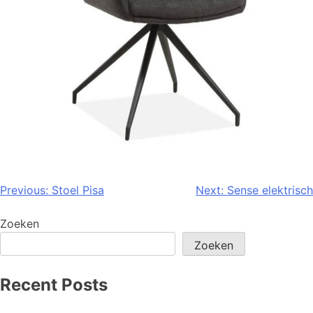
Previous:
Stoel Pisa
Next:
Sense elektrisch
Zoeken
Zoeken
Recent Posts