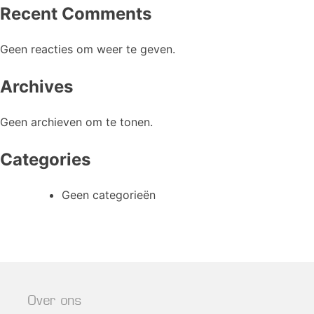
Recent Comments
Geen reacties om weer te geven.
Archives
Geen archieven om te tonen.
Categories
Geen categorieën
Over ons