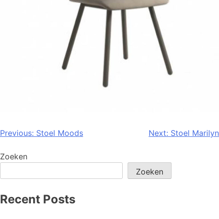
Previous:
Stoel Moods
Next:
Stoel Marilyn
Zoeken
Zoeken
Recent Posts