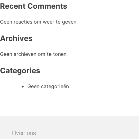
Recent Comments
Geen reacties om weer te geven.
Archives
Geen archieven om te tonen.
Categories
Geen categorieën
Over ons