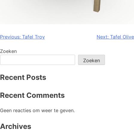
Previous:
Tafel Troy
Next:
Tafel Olive
Zoeken
Zoeken
Recent Posts
Recent Comments
Geen reacties om weer te geven.
Archives