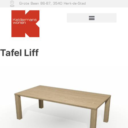
Grote Baan 86-87, 3540 Herk-de-Stad
Tafel Liff