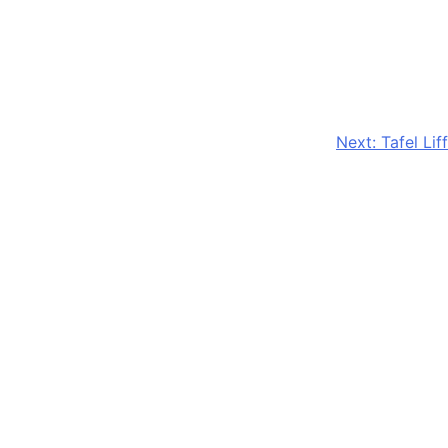
Next:
Tafel Liff