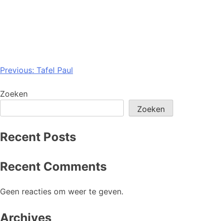
Previous:
Tafel Paul
Zoeken
Zoeken
Recent Posts
Recent Comments
Geen reacties om weer te geven.
Archives