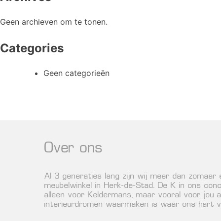
Geen archieven om te tonen.
Categories
Geen categorieën
Over ons
Al 3 generaties lang zijn wij meer dan zomaar
meubelwinkel in Herk-de-Stad. De K in ons conc
alleen voor Keldermans, maar vooral voor jou a
interieurdromen waarmaken is waar ons hart vo