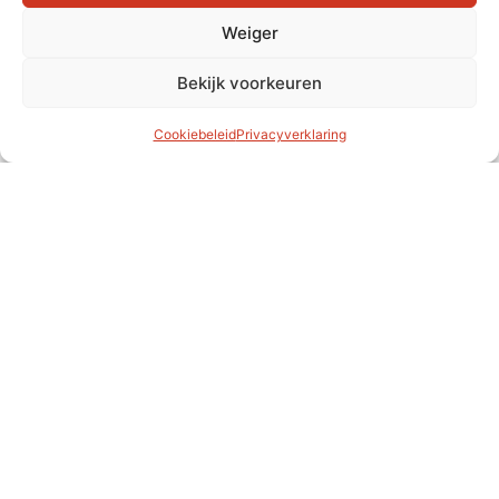
Weiger
Bekijk voorkeuren
Cookiebeleid
Privacyverklaring