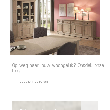
Op weg naar jouw woongeluk? Ontdek onze
blog
Laat je inspireren