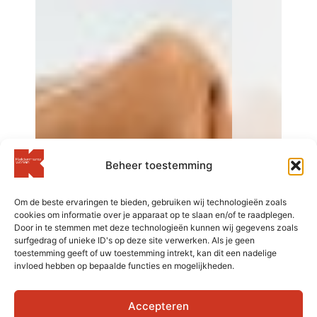
Beheer toestemming
Om de beste ervaringen te bieden, gebruiken wij technologieën zoals
cookies om informatie over je apparaat op te slaan en/of te raadplegen.
Door in te stemmen met deze technologieën kunnen wij gegevens zoals
surfgedrag of unieke ID's op deze site verwerken. Als je geen
toestemming geeft of uw toestemming intrekt, kan dit een nadelige
invloed hebben op bepaalde functies en mogelijkheden.
Accepteren