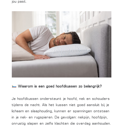
jou past.
Waarom is een goed hoofdkussen zo belangrijk?
Je hoofdkussen ondersteunt je hoofd, nek en schouders
tijdens de nacht. Als het kussen niet goed aansluit bij je
lichaam en slaaphouding, kunnen er spanningen ontstaan
in je nek- en rugspieren. De gevolgen: nekpijn, hoofdpijn,
onrustig slapen en zelfs klachten die overdag aanhouden.