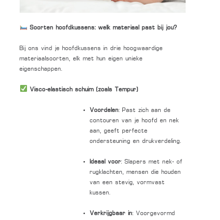
Soorten hoofdkussens: welk materiaal past bij jou?
Bij ons vind je hoofdkussens in drie hoogwaardige
materiaalsoorten, elk met hun eigen unieke
eigenschappen.
Visco-elastisch schuim (zoals Tempur)
Voordelen
: Past zich aan de
contouren van je hoofd en nek
aan, geeft perfecte
ondersteuning en drukverdeling.
Ideaal voor
: Slapers met nek- of
rugklachten, mensen die houden
van een stevig, vormvast
kussen.
Verkrijgbaar in
: Voorgevormd