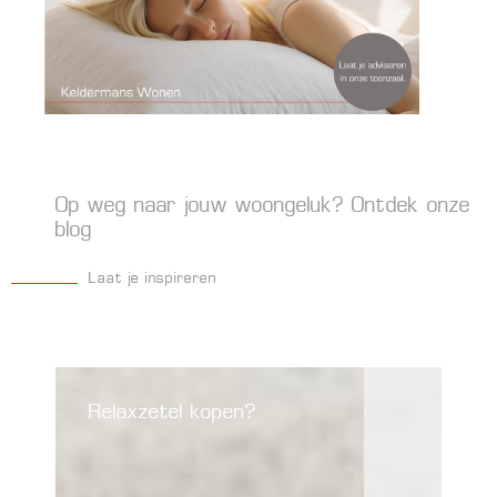
Op weg naar jouw woongeluk? Ontdek onze
blog
Laat je inspireren
Relaxzetel kopen?