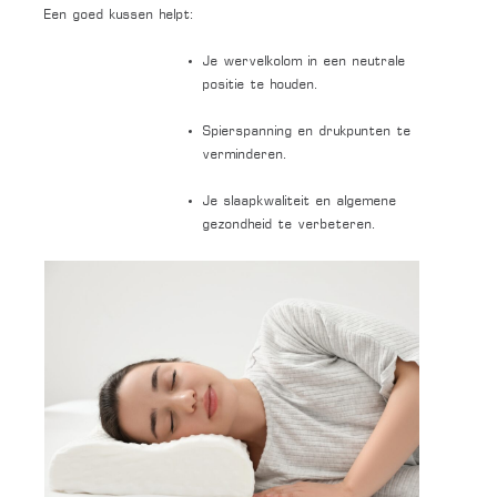
Een goed kussen helpt:
Je wervelkolom in een neutrale
positie te houden.
Spierspanning en drukpunten te
verminderen.
Je slaapkwaliteit en algemene
gezondheid te verbeteren.