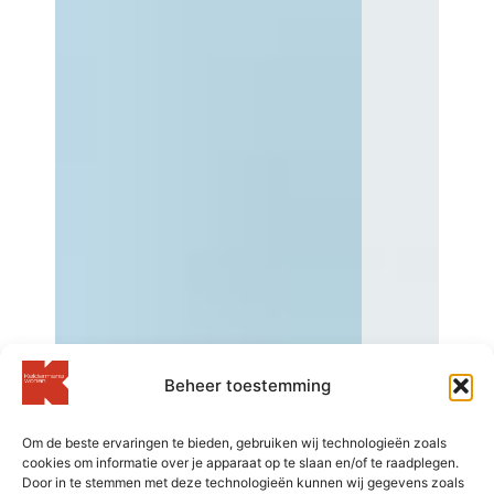
Beheer toestemming
Om de beste ervaringen te bieden, gebruiken wij technologieën zoals
cookies om informatie over je apparaat op te slaan en/of te raadplegen.
Door in te stemmen met deze technologieën kunnen wij gegevens zoals