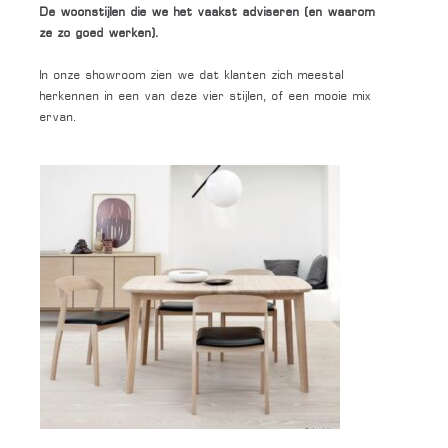
De woonstijlen die we het vaakst adviseren (en waarom
ze zo goed werken).
In onze showroom zien we dat klanten zich meestal
herkennen in een van deze vier stijlen, of een mooie mix
ervan.