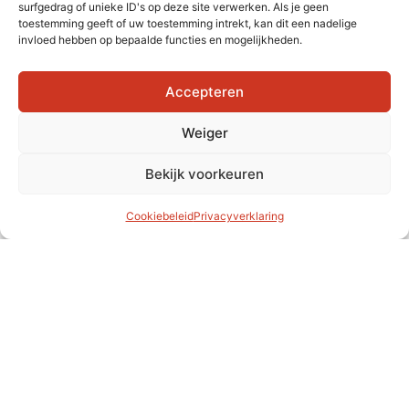
surfgedrag of unieke ID's op deze site verwerken. Als je geen
toestemming geeft of uw toestemming intrekt, kan dit een nadelige
invloed hebben op bepaalde functies en mogelijkheden.
Accepteren
Weiger
Bekijk voorkeuren
Cookiebeleid
Privacyverklaring