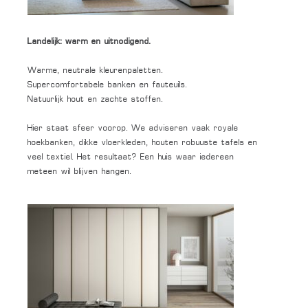
Landelijk: warm en uitnodigend.
Warme, neutrale kleurenpaletten.
Supercomfortabele banken en fauteuils.
Natuurlijk hout en zachte stoffen.
Hier staat sfeer voorop. We adviseren vaak royale
hoekbanken, dikke vloerkleden, houten robuuste tafels en
veel textiel. Het resultaat? Een huis waar iedereen
meteen wil blijven hangen.